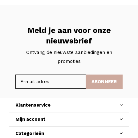
Meld je aan voor onze
nieuwsbrief
Ontvang de nieuwste aanbiedingen en
promoties
ABONNEER
Klantenservice
Mijn account
Categorieën