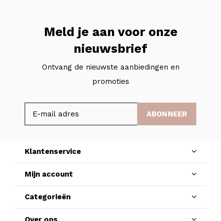
Meld je aan voor onze
nieuwsbrief
Ontvang de nieuwste aanbiedingen en
promoties
ABONNEER
Klantenservice
Mijn account
Categorieën
Over ons