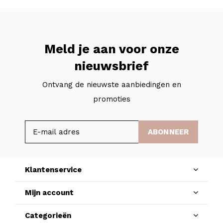
Meld je aan voor onze
nieuwsbrief
Ontvang de nieuwste aanbiedingen en
promoties
ABONNEER
Klantenservice
Mijn account
Categorieën