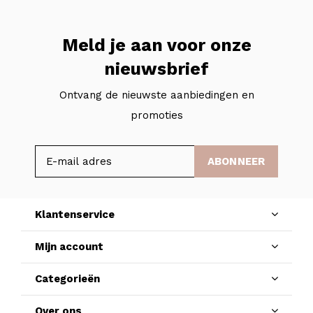
Meld je aan voor onze
nieuwsbrief
Ontvang de nieuwste aanbiedingen en
promoties
ABONNEER
Klantenservice
Mijn account
Categorieën
Over ons