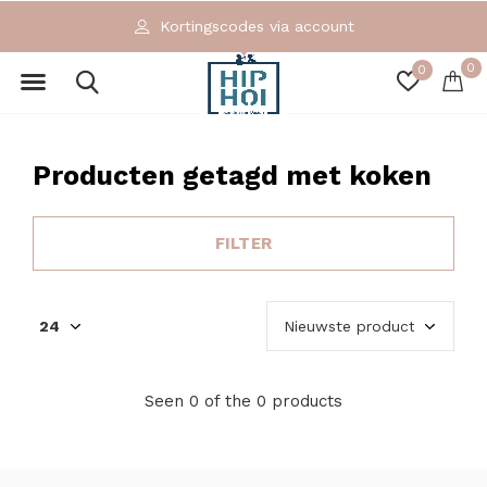
Kortingscodes via account
0
0
Producten getagd met koken
FILTER
Seen 0 of the 0 products