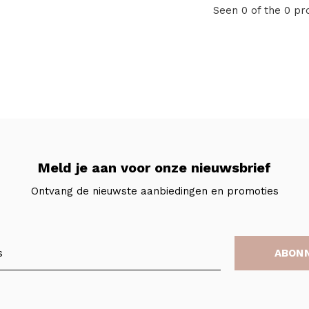
Seen 0 of the 0 pr
Meld je aan voor onze nieuwsbrief
Ontvang de nieuwste aanbiedingen en promoties
ABON