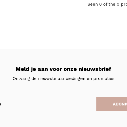
Seen 0 of the 0 pr
Meld je aan voor onze nieuwsbrief
Ontvang de nieuwste aanbiedingen en promoties
ABON