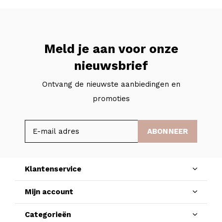
Meld je aan voor onze
nieuwsbrief
Ontvang de nieuwste aanbiedingen en
promoties
ABONNEER
Klantenservice
Mijn account
Categorieën