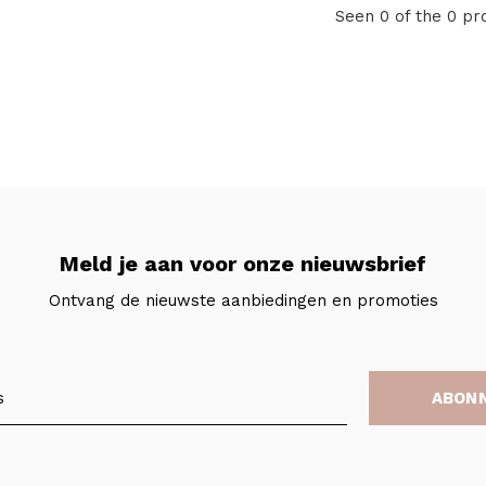
Seen 0 of the 0 pr
Meld je aan voor onze nieuwsbrief
Ontvang de nieuwste aanbiedingen en promoties
ABON