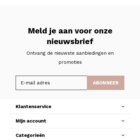
Meld je aan voor onze
nieuwsbrief
Ontvang de nieuwste aanbiedingen en
promoties
ABONNEER
Klantenservice
Mijn account
Categorieën