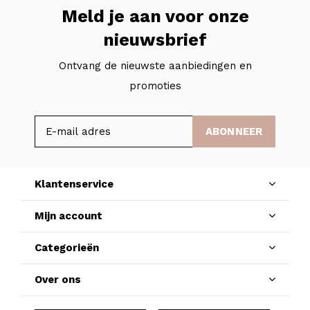
Meld je aan voor onze
nieuwsbrief
Ontvang de nieuwste aanbiedingen en
promoties
ABONNEER
Klantenservice
Mijn account
Categorieën
Over ons