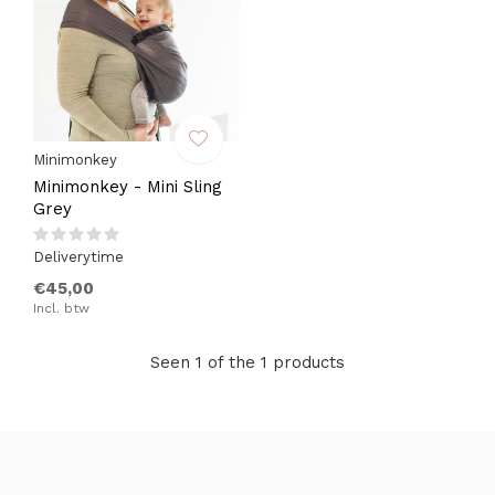
Minimonkey
Minimonkey - Mini Sling
Grey
Deliverytime
€45,00
Incl. btw
Seen 1 of the 1 products