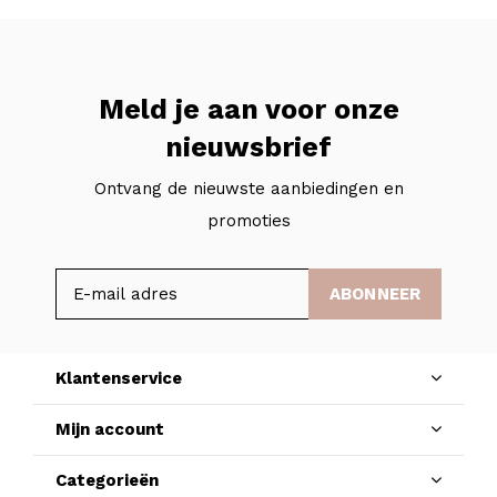
Meld je aan voor onze
nieuwsbrief
Ontvang de nieuwste aanbiedingen en
promoties
ABONNEER
Klantenservice
Mijn account
Categorieën