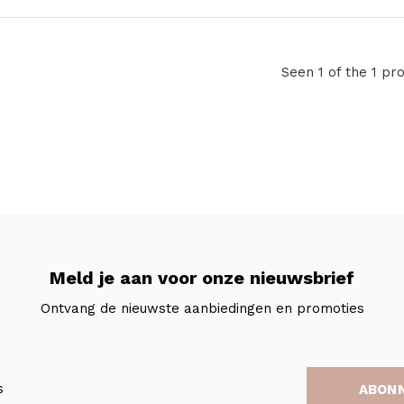
Seen 1 of the 1 pr
Meld je aan voor onze nieuwsbrief
Ontvang de nieuwste aanbiedingen en promoties
ABON