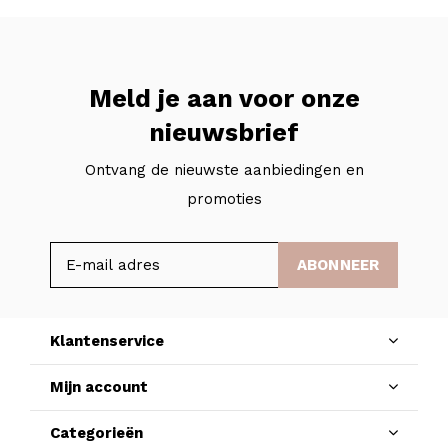
Meld je aan voor onze
nieuwsbrief
Ontvang de nieuwste aanbiedingen en
promoties
ABONNEER
Klantenservice
Mijn account
Categorieën