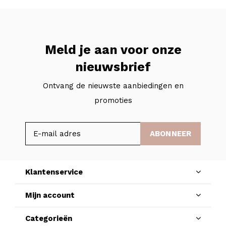
Meld je aan voor onze
nieuwsbrief
Ontvang de nieuwste aanbiedingen en
promoties
ABONNEER
Klantenservice
Mijn account
Categorieën