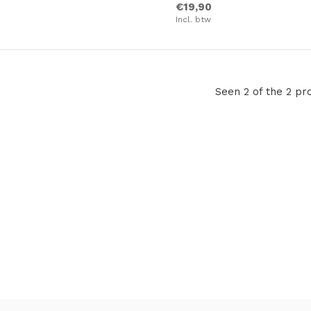
€19,90
Incl. btw
Seen 2 of the 2 pr