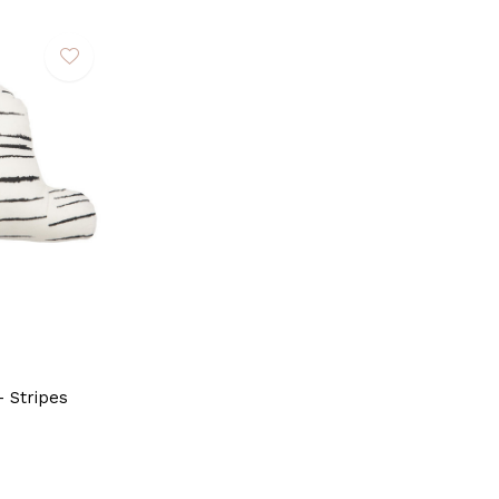
 Stripes