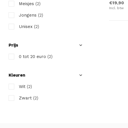
€19,90
Meisjes
(2)
Incl. btw
Jongens
(2)
Unisex
(2)
Prijs
0 tot 20 euro
(2)
Kleuren
Wit
(2)
Zwart
(2)