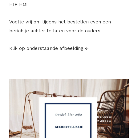
HIP HOI
Voel je vrij om tijdens het bestellen even een
berichtje achter te laten voor de ouders.
Klik op onderstaande afbeelding ↓