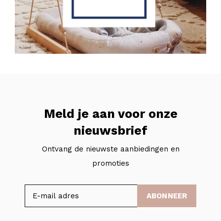
Meld je aan voor onze
nieuwsbrief
Ontvang de nieuwste aanbiedingen en
promoties
ABONNEER