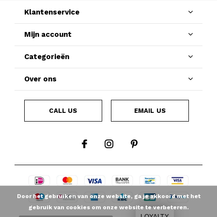
Klantenservice
Mijn account
Categorieën
Over ons
CALL US
EMAIL US
Door het gebruiken van onze website, ga je akkoord met het
gebruik van cookies om onze website te verbeteren.
LOYALTY