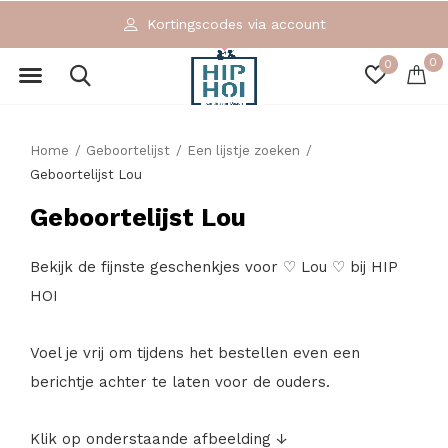
Kortingscodes via account
0
0
Home
Geboortelijst
Een lijstje zoeken
Geboortelijst Lou
Geboortelijst Lou
Bekijk de fijnste geschenkjes voor ♡ Lou ♡ bij HIP
HOI
Voel je vrij om tijdens het bestellen even een
berichtje achter te laten voor de ouders.
Klik op onderstaande afbeelding ↓