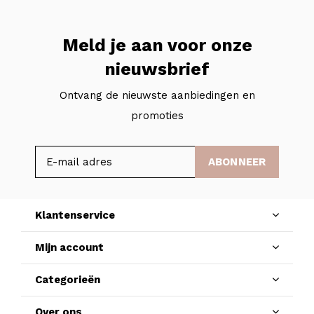
Meld je aan voor onze
nieuwsbrief
Ontvang de nieuwste aanbiedingen en
promoties
ABONNEER
Klantenservice
Mijn account
Categorieën
Over ons