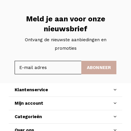
Meld je aan voor onze
nieuwsbrief
Ontvang de nieuwste aanbiedingen en
promoties
ABONNEER
Klantenservice
Mijn account
Categorieën
Over ons