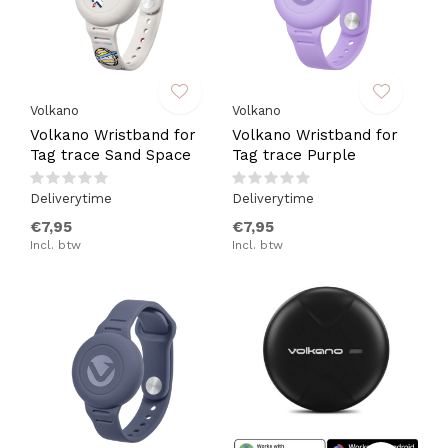
Volkano
Volkano
Volkano Wristband for
Volkano Wristband for
Tag trace Sand Space
Tag trace Purple
Deliverytime
Deliverytime
€7,95
€7,95
Incl. btw
Incl. btw