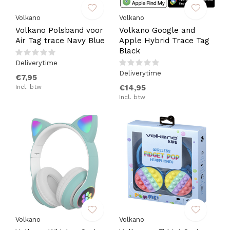
Volkano
Volkano
Volkano Polsband voor
Volkano Google and
Air Tag trace Navy Blue
Apple Hybrid Trace Tag
Black
Deliverytime
Deliverytime
€7,95
Incl. btw
€14,95
Incl. btw
Volkano
Volkano