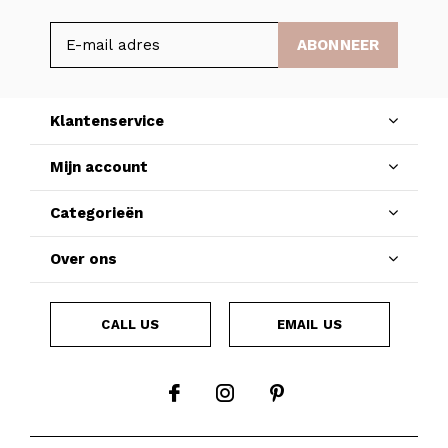
ABONNEER
Klantenservice
Mijn account
Categorieën
Over ons
CALL US
EMAIL US