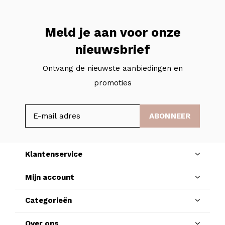
Meld je aan voor onze
nieuwsbrief
Ontvang de nieuwste aanbiedingen en
promoties
ABONNEER
Klantenservice
Mijn account
Categorieën
Over ons