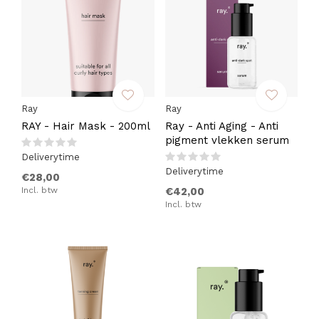
Ray
Ray
RAY - Hair Mask - 200ml
Ray - Anti Aging - Anti
pigment vlekken serum
Deliverytime
Deliverytime
€28,00
Incl. btw
€42,00
Incl. btw