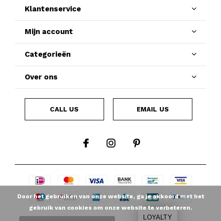
Klantenservice
Mijn account
Categorieën
Over ons
CALL US
EMAIL US
Door het gebruiken van onze website, ga je akkoord met het
gebruik van cookies om onze website te verbeteren.
LOYALTY