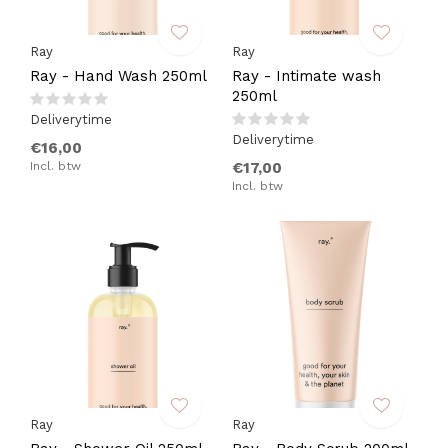
Ray
Ray
Ray - Hand Wash 250ml
Ray - Intimate wash
250ml
Deliverytime
Deliverytime
€16,00
Incl. btw
€17,00
Incl. btw
Ray
Ray