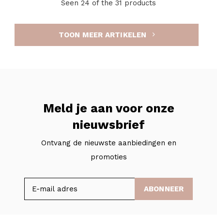
Seen 24 of the 31 products
TOON MEER ARTIKELEN
Meld je aan voor onze
nieuwsbrief
Ontvang de nieuwste aanbiedingen en
promoties
ABONNEER