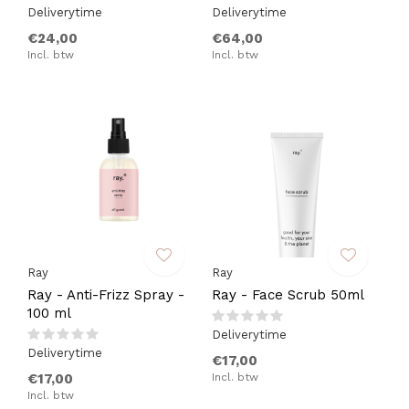
Deliverytime
Deliverytime
€24,00
€64,00
Incl. btw
Incl. btw
Ray
Ray
Ray - Anti-Frizz Spray -
Ray - Face Scrub 50ml
100 ml
Deliverytime
Deliverytime
€17,00
€17,00
Incl. btw
Incl. btw