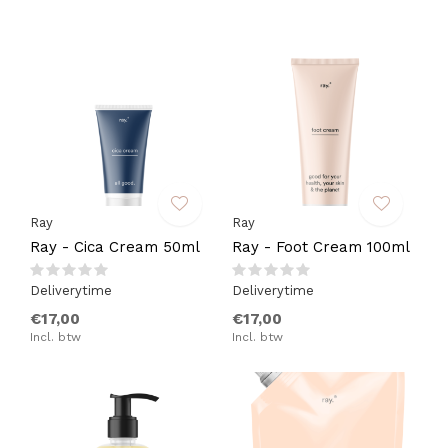
Ray
Ray
Ray - Cica Cream 50ml
Ray - Foot Cream 100ml
Deliverytime
Deliverytime
€17,00
€17,00
Incl. btw
Incl. btw