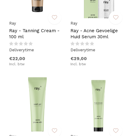
Ray
Ray
Ray - Tanning Cream -
Ray - Acne Gevoelige
100 ml
Huid Serum 30ml
Deliverytime
Deliverytime
€22,00
€29,00
Incl. btw
Incl. btw