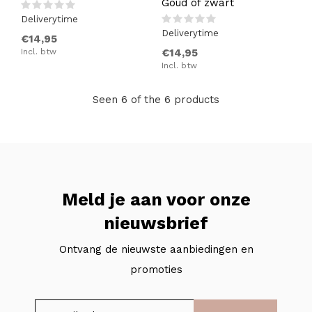
Goud of zwart
Deliverytime
Deliverytime
€14,95
Incl. btw
€14,95
Incl. btw
Seen 6 of the 6 products
Meld je aan voor onze
nieuwsbrief
Ontvang de nieuwste aanbiedingen en
promoties