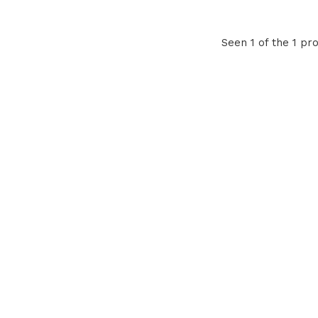
Seen 1 of the 1 pr