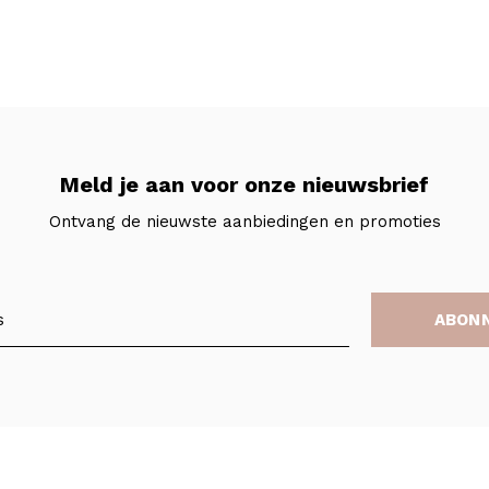
Meld je aan voor onze nieuwsbrief
Ontvang de nieuwste aanbiedingen en promoties
ABON