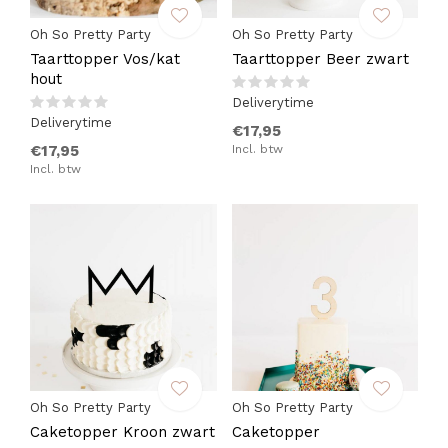
Oh So Pretty Party
Oh So Pretty Party
Taarttopper Vos/kat
Taarttopper Beer zwart
hout
Deliverytime
Deliverytime
€17,95
€17,95
Incl. btw
Incl. btw
Oh So Pretty Party
Oh So Pretty Party
Caketopper Kroon zwart
Caketopper