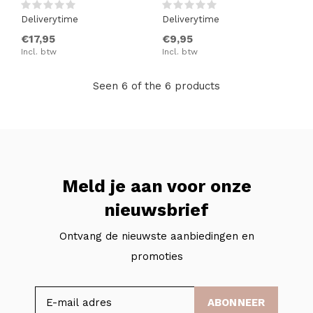
Deliverytime
Deliverytime
€17,95
€9,95
Incl. btw
Incl. btw
Seen 6 of the 6 products
Meld je aan voor onze
nieuwsbrief
Ontvang de nieuwste aanbiedingen en
promoties
ABONNEER