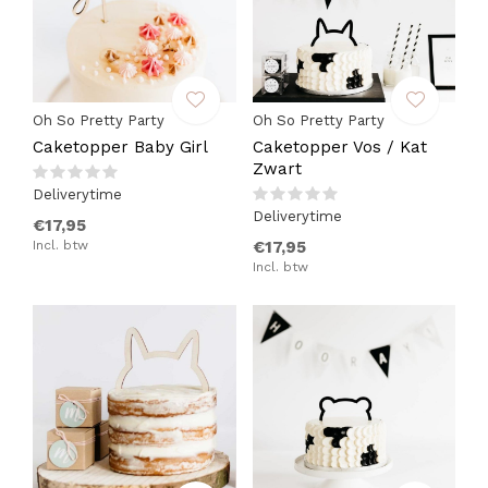
Oh So Pretty Party
Oh So Pretty Party
Caketopper Baby Girl
Caketopper Vos / Kat
Zwart
Deliverytime
Deliverytime
€17,95
Incl. btw
€17,95
Incl. btw