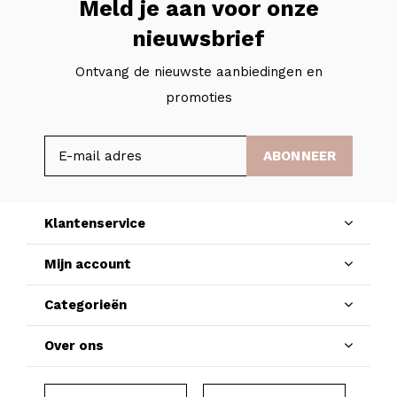
Meld je aan voor onze
nieuwsbrief
Ontvang de nieuwste aanbiedingen en
promoties
ABONNEER
Klantenservice
Mijn account
Categorieën
Over ons