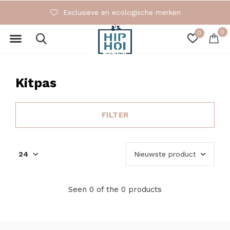
Exclusieve en ecologische merken
0
0
Kitpas
FILTER
Seen 0 of the 0 products