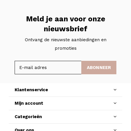
Meld je aan voor onze
nieuwsbrief
Ontvang de nieuwste aanbiedingen en
promoties
ABONNEER
Klantenservice
Mijn account
Categorieën
Over ons