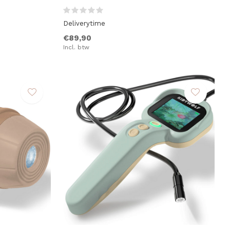
Deliverytime
€89,90
Incl. btw