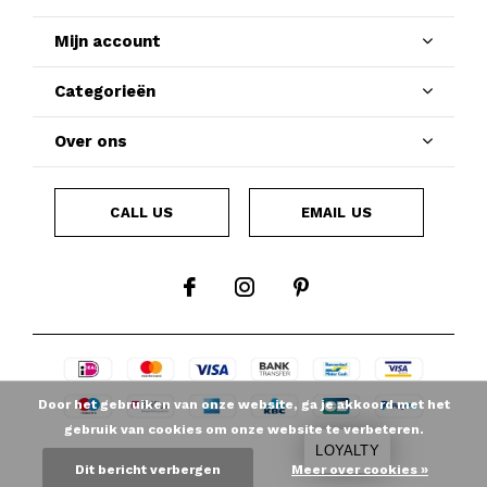
Mijn account
Categorieën
Over ons
CALL US
EMAIL US
Door het gebruiken van onze website, ga je akkoord met het
gebruik van cookies om onze website te verbeteren.
LOYALTY
Dit bericht verbergen
Meer over cookies »