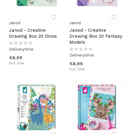
Janod
Janod
Janod - Creative
Janod - Creative
Drawing Box 20 Dinos
Drawing Box 20 Fantasy
Models
Deliverytime
Deliverytime
€8,99
Incl. btw
€8,99
Incl. btw