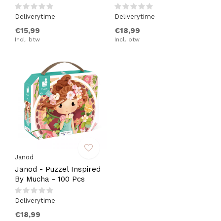
Deliverytime
Deliverytime
€15,99
€18,99
Incl. btw
Incl. btw
Janod
Janod - Puzzel Inspired
By Mucha - 100 Pcs
Deliverytime
€18,99