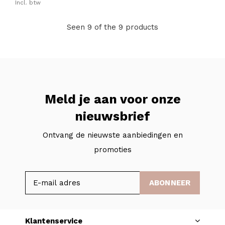
Incl. btw
Seen 9 of the 9 products
Meld je aan voor onze
nieuwsbrief
Ontvang de nieuwste aanbiedingen en
promoties
ABONNEER
Klantenservice