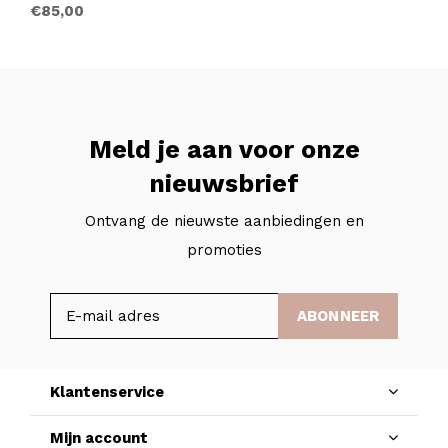
€85,00
Meld je aan voor onze
nieuwsbrief
Ontvang de nieuwste aanbiedingen en
promoties
ABONNEER
Klantenservice
Mijn account