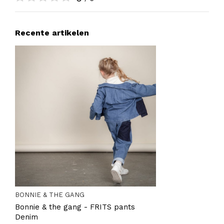
Recente artikelen
BONNIE & THE GANG
Bonnie & the gang - FRITS pants
Denim