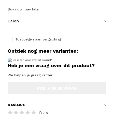
Buy now, pay later
Delen
Toevoegen aan vergelijking
Ontdek nog meer varianten:
Heb je een vraag over dit product?
We helpen je graag verder.
STEL HIER JE VRAAG.
Reviews
0
/ 5