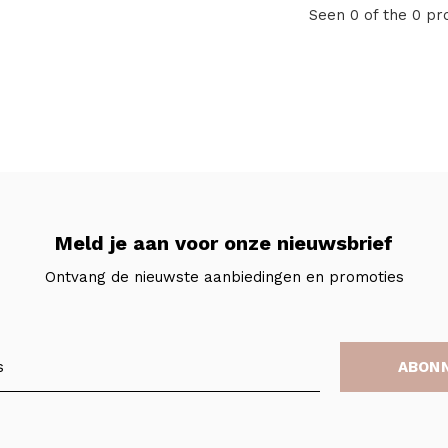
Seen 0 of the 0 pr
Meld je aan voor onze nieuwsbrief
Ontvang de nieuwste aanbiedingen en promoties
ABON