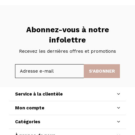
Abonnez-vous à notre
infolettre
Recevez les dernières offres et promotions
S'ABONNER
Service à la clientèle
Mon compte
Catégories