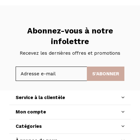
Abonnez-vous à notre
infolettre
Recevez les dernières offres et promotions
S'ABONNER
Service à la clientèle
Mon compte
Catégories