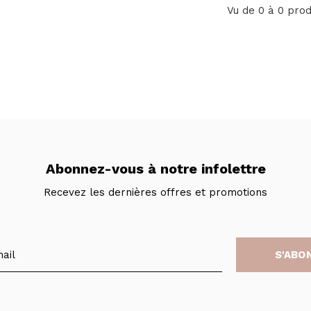
Vu de 0 à 0 prod
Abonnez-vous à notre infolettre
Recevez les dernières offres et promotions
S'ABO