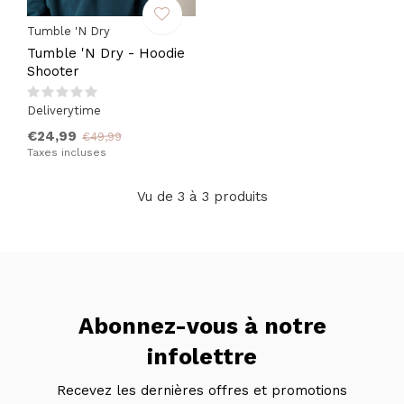
Tumble 'N Dry
Tumble 'N Dry - Hoodie
Shooter
Deliverytime
€24,99
€49,99
Taxes incluses
Vu de 3 à 3 produits
Abonnez-vous à notre
infolettre
Recevez les dernières offres et promotions