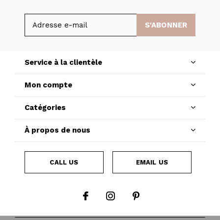
S'ABONNER
Service à la clientèle
Mon compte
Catégories
À propos de nous
CALL US
EMAIL US