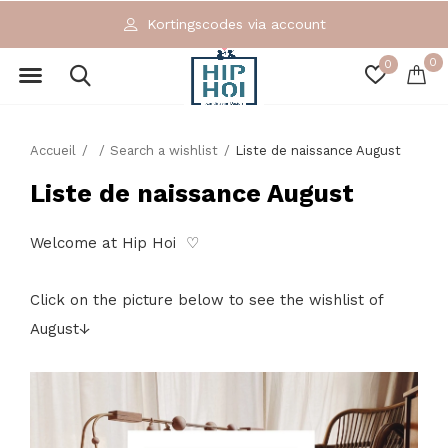
Kortingscodes via account
0
0
Accueil
Search a wishlist
Liste de naissance August
Liste de naissance August
Welcome at Hip Hoi ♡
Click on the picture below to see the wishlist of
August↓