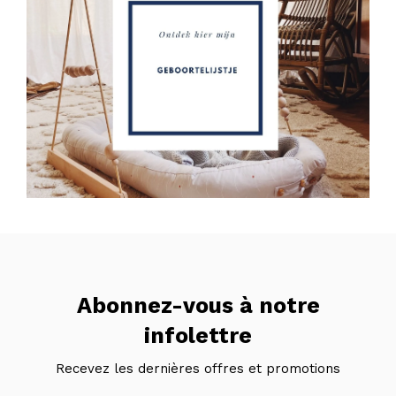
Abonnez-vous à notre
infolettre
Recevez les dernières offres et promotions